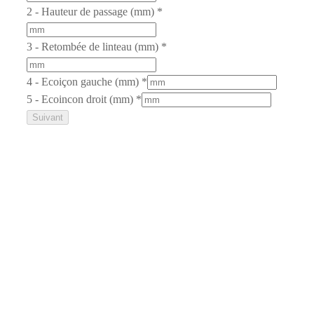
2 - Hauteur de passage (mm)
*
3 - Retombée de linteau (mm)
*
4 - Ecoiçon gauche (mm)
*
5 - Ecoincon droit (mm)
*
Suivant